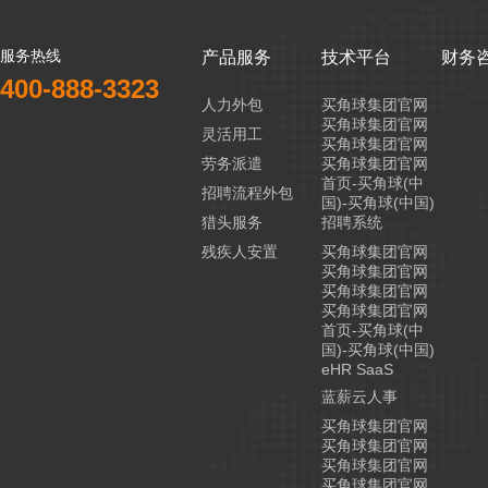
服务热线
产品服务
技术平台
财务
400-888-3323
人力外包
买角球集团官网
买角球集团官网
灵活用工
买角球集团官网
劳务派遣
买角球集团官网
首页-买角球(中
招聘流程外包
国)-买角球(中国)
猎头服务
招聘系统
残疾人安置
买角球集团官网
买角球集团官网
买角球集团官网
买角球集团官网
首页-买角球(中
国)-买角球(中国)
eHR SaaS
蓝薪云人事
买角球集团官网
买角球集团官网
买角球集团官网
买角球集团官网