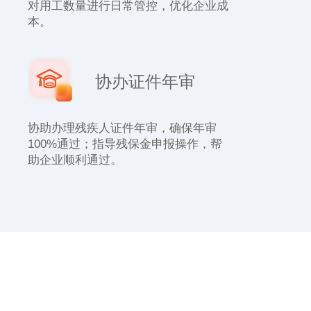
对用工数量进行日常管控，优化企业成
本。
协办证件年审
协助办理残疾人证件年审，确保年审
100%通过；指导残保金申报操作，帮
助企业顺利通过。