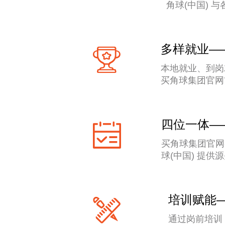
角球(中国)
多样就业—
本地就业、到岗
买角球集团官网首
四位一体—
买角球集团官网
球(中国) 提
培训赋能
通过岗前培训