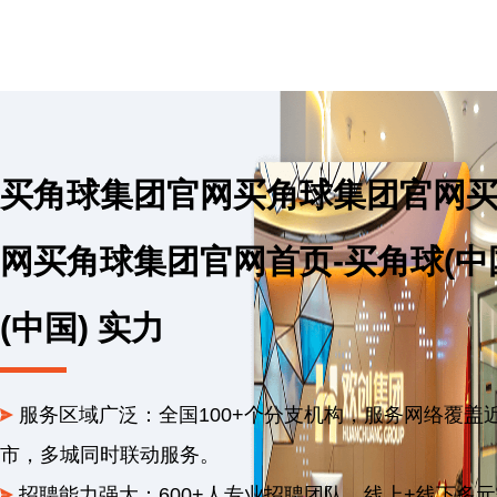
买角球集团官网买角球集团官网
网买角球集团官网首页-买角球(中
(中国) 实力
服务区域广泛：全国100+个分支机构，服务网络覆盖近
市，多城同时联动服务。
招聘能力强大：600+人专业招聘团队，线上+线下多