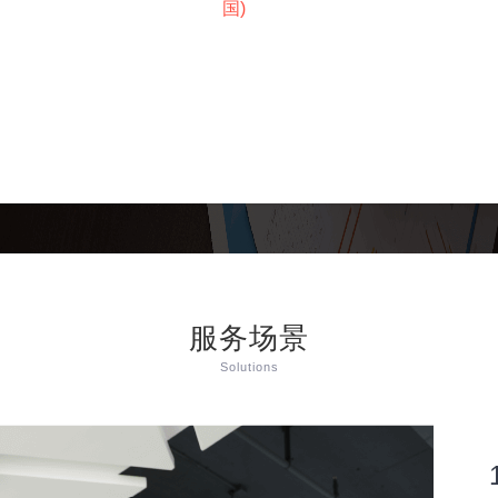
国)
买角球集团官网买角球集团官网买角球集团官网买
角球(中国) 积极探索残障人员的就业，以集团
专业优势，打造培养、就业生态链，形成“一帮
道，助力企业招聘，实
服务场景
Solutions